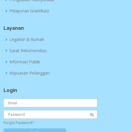
Pelaporan Gratifikasi
Layanan
Legalisir di Rumah
Surat Rekomendasi
Informasi Publik
Kepuasan Pelanggan
Login
Forgot Password?