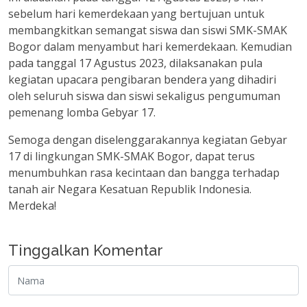
sebelum hari kemerdekaan yang bertujuan untuk
membangkitkan semangat siswa dan siswi SMK-SMAK
Bogor dalam menyambut hari kemerdekaan. Kemudian
pada tanggal 17 Agustus 2023, dilaksanakan pula
kegiatan upacara pengibaran bendera yang dihadiri
oleh seluruh siswa dan siswi sekaligus pengumuman
pemenang lomba Gebyar 17.
Semoga dengan diselenggarakannya kegiatan Gebyar
17 di lingkungan SMK-SMAK Bogor, dapat terus
menumbuhkan rasa kecintaan dan bangga terhadap
tanah air Negara Kesatuan Republik Indonesia.
Merdeka!
Tinggalkan Komentar