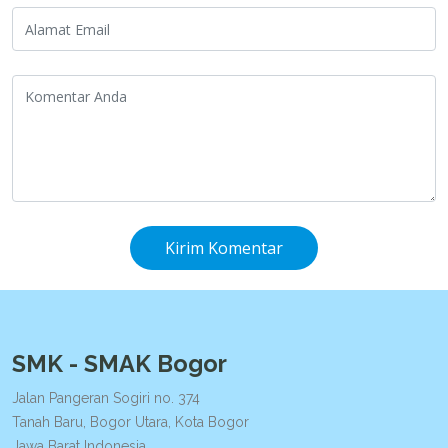
Kirim Komentar
SMK - SMAK Bogor
Jalan Pangeran Sogiri no. 374
Tanah Baru, Bogor Utara, Kota Bogor
Jawa Barat Indonesia