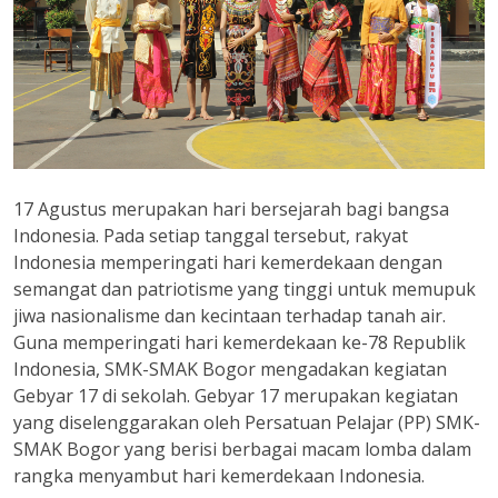
17 Agustus merupakan hari bersejarah bagi bangsa
Indonesia. Pada setiap tanggal tersebut, rakyat
Indonesia memperingati hari kemerdekaan dengan
semangat dan patriotisme yang tinggi untuk memupuk
jiwa nasionalisme dan kecintaan terhadap tanah air.
Guna memperingati hari kemerdekaan ke-78 Republik
Indonesia, SMK-SMAK Bogor mengadakan kegiatan
Gebyar 17 di sekolah. Gebyar 17 merupakan kegiatan
yang diselenggarakan oleh Persatuan Pelajar (PP) SMK-
SMAK Bogor yang berisi berbagai macam lomba dalam
rangka menyambut hari kemerdekaan Indonesia.