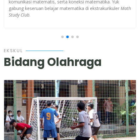
komunikasi matematis, serta koneksi matematika. Yuk
gabung keseruan belajar matematika di ekstrakurikuler
Math
Study Club
.
EKSKUL
Bidang Olahraga