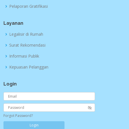
Pelaporan Gratifikasi
Layanan
Legalisir di Rumah
Surat Rekomendasi
Informasi Publik
Kepuasan Pelanggan
Login
Forgot Password?
Login