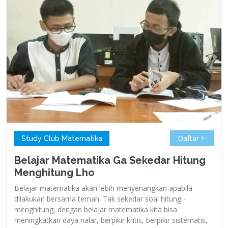
Daftar
Study Club Matematika
Belajar Matematika Ga Sekedar Hitung
Menghitung Lho
Belajar matematika akan lebih menyenangkan apabila
dilakukan bersama teman. Tak sekedar soal hitung -
menghitung, dengan belajar matematika kita bisa
meningkatkan daya nalar, berpikir kritis, berpikir sistematis,