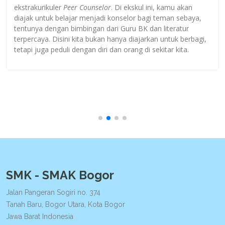
ekstrakurikuler
Peer Counselor
. Di ekskul ini, kamu akan
diajak untuk belajar menjadi konselor bagi teman sebaya,
tentunya dengan bimbingan dari Guru BK dan literatur
terpercaya. Disini kita bukan hanya diajarkan untuk berbagi,
tetapi juga peduli dengan diri dan orang di sekitar kita.
SMK - SMAK Bogor
Jalan Pangeran Sogiri no. 374
Tanah Baru, Bogor Utara, Kota Bogor
Jawa Barat Indonesia