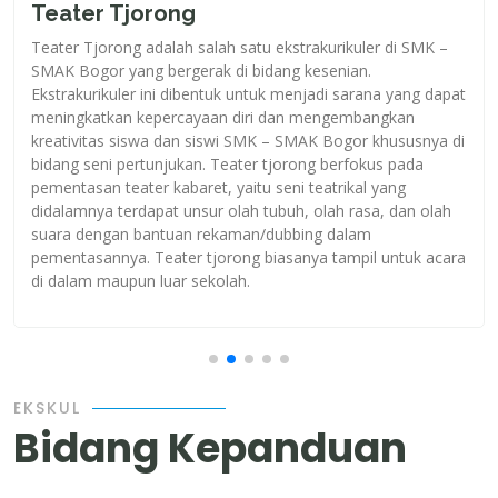
Teater Tjorong
Teater Tjorong adalah salah satu ekstrakurikuler di SMK –
SMAK Bogor yang bergerak di bidang kesenian.
Ekstrakurikuler ini dibentuk untuk menjadi sarana yang dapat
meningkatkan kepercayaan diri dan mengembangkan
kreativitas siswa dan siswi SMK – SMAK Bogor khususnya di
bidang seni pertunjukan. Teater tjorong berfokus pada
pementasan teater kabaret, yaitu seni teatrikal yang
didalamnya terdapat unsur olah tubuh, olah rasa, dan olah
suara dengan bantuan rekaman/dubbing dalam
pementasannya. Teater tjorong biasanya tampil untuk acara
di dalam maupun luar sekolah.
EKSKUL
Bidang Kepanduan