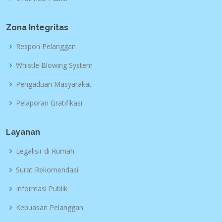
Zona Integritas
Respon Pelanggan
Whistle Blowing System
Pengaduan Masyarakat
Pelaporan Gratifikasi
Layanan
Legalisir di Rumah
Surat Rekomendasi
Informasi Publik
Kepuasan Pelanggan