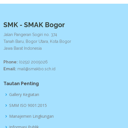
SMK - SMAK Bogor
Jalan Pangeran Sogiri no. 374
Tanah Baru, Bogor Utara, Kota Bogor
Jawa Barat Indonesia
Phone:
(0251) 2005026
Email:
mail@smakbo.sch.id
Tautan Penting
Gallery Kegiatan
SMM ISO 9001:2015
Manajemen Lingkungan
Informasi Publik