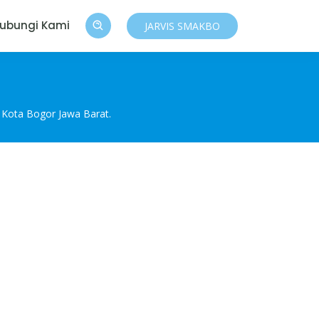
ubungi Kami
JARVIS SMAKBO
 Kota Bogor Jawa Barat.