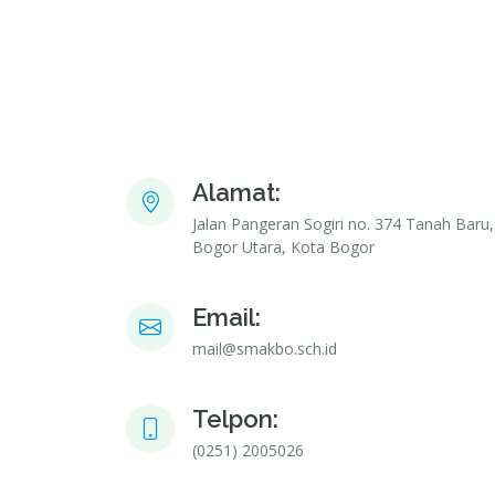
Alamat:
Jalan Pangeran Sogiri no. 374 Tanah Baru,
Bogor Utara, Kota Bogor
Email:
mail@smakbo.sch.id
Telpon:
(0251) 2005026