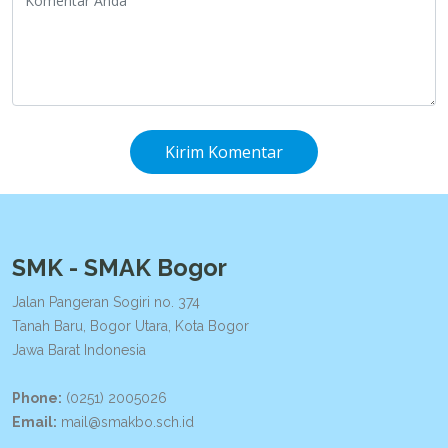
Kirim Komentar
SMK - SMAK Bogor
Jalan Pangeran Sogiri no. 374
Tanah Baru, Bogor Utara, Kota Bogor
Jawa Barat Indonesia
Phone:
(0251) 2005026
Email:
mail@smakbo.sch.id