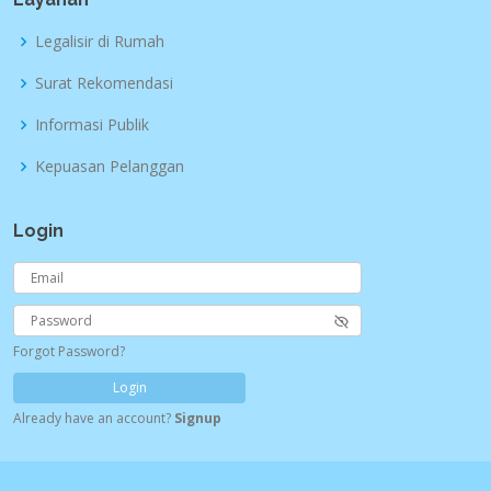
Legalisir di Rumah
Surat Rekomendasi
Informasi Publik
Kepuasan Pelanggan
Login
Forgot Password?
Login
Already have an account?
Signup