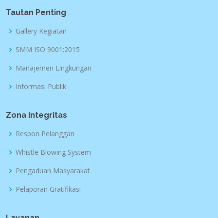
Tautan Penting
Gallery Kegiatan
SMM ISO 9001:2015
Manajemen Lingkungan
Informasi Publik
Zona Integritas
Respon Pelanggan
Whistle Blowing System
Pengaduan Masyarakat
Pelaporan Gratifikasi
Layanan