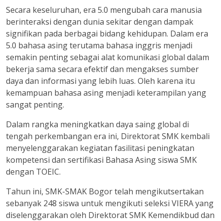
Secara keseluruhan, era 5.0 mengubah cara manusia
berinteraksi dengan dunia sekitar dengan dampak
signifikan pada berbagai bidang kehidupan. Dalam era
5.0 bahasa asing terutama bahasa inggris menjadi
semakin penting sebagai alat komunikasi global dalam
bekerja sama secara efektif dan mengakses sumber
daya dan informasi yang lebih luas. Oleh karena itu
kemampuan bahasa asing menjadi keterampilan yang
sangat penting.
Dalam rangka meningkatkan daya saing global di
tengah perkembangan era ini, Direktorat SMK kembali
menyelenggarakan kegiatan fasilitasi peningkatan
kompetensi dan sertifikasi Bahasa Asing siswa SMK
dengan TOEIC.
Tahun ini, SMK-SMAK Bogor telah mengikutsertakan
sebanyak 248 siswa untuk mengikuti seleksi VIERA yang
diselenggarakan oleh Direktorat SMK Kemendikbud dan