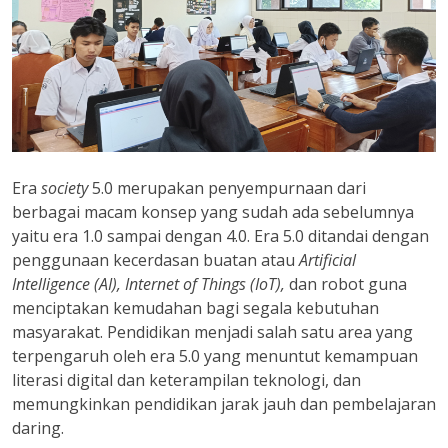
Era
society
5.0 merupakan penyempurnaan dari
berbagai macam konsep yang sudah ada sebelumnya
yaitu era 1.0 sampai dengan 4.0. Era 5.0 ditandai dengan
penggunaan kecerdasan buatan atau
Artificial
Intelligence (AI), Internet of Things (IoT),
dan robot guna
menciptakan kemudahan bagi segala kebutuhan
masyarakat. Pendidikan menjadi salah satu area yang
terpengaruh oleh era 5.0 yang menuntut kemampuan
literasi digital dan keterampilan teknologi, dan
memungkinkan pendidikan jarak jauh dan pembelajaran
daring.