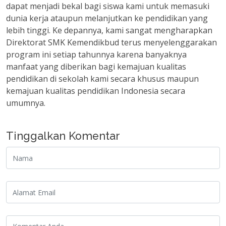
dapat menjadi bekal bagi siswa kami untuk memasuki
dunia kerja ataupun melanjutkan ke pendidikan yang
lebih tinggi. Ke depannya, kami sangat mengharapkan
Direktorat SMK Kemendikbud terus menyelenggarakan
program ini setiap tahunnya karena banyaknya
manfaat yang diberikan bagi kemajuan kualitas
pendidikan di sekolah kami secara khusus maupun
kemajuan kualitas pendidikan Indonesia secara
umumnya.
Tinggalkan Komentar