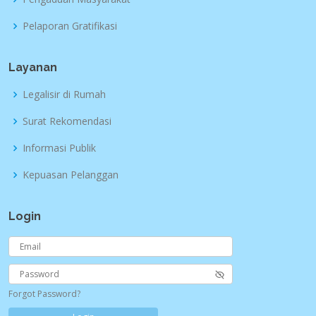
Pelaporan Gratifikasi
Layanan
Legalisir di Rumah
Surat Rekomendasi
Informasi Publik
Kepuasan Pelanggan
Login
Forgot Password?