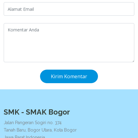
Kirim Komentar
SMK - SMAK Bogor
Jalan Pangeran Sogiri no. 374
Tanah Baru, Bogor Utara, Kota Bogor
Jawa Barat Indonesia