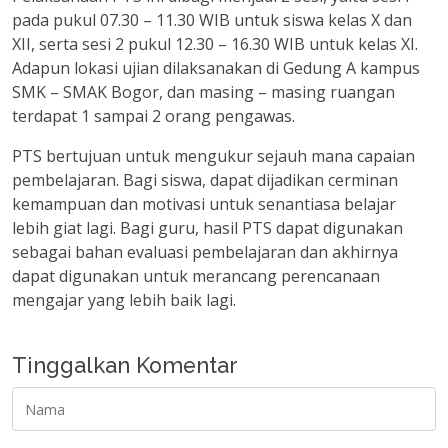
pada pukul 07.30 – 11.30 WIB untuk siswa kelas X dan
XII, serta sesi 2 pukul 12.30 – 16.30 WIB untuk kelas XI.
Adapun lokasi ujian dilaksanakan di Gedung A kampus
SMK – SMAK Bogor, dan masing – masing ruangan
terdapat 1 sampai 2 orang pengawas.
PTS bertujuan untuk mengukur sejauh mana capaian
pembelajaran. Bagi siswa, dapat dijadikan cerminan
kemampuan dan motivasi untuk senantiasa belajar
lebih giat lagi. Bagi guru, hasil PTS dapat digunakan
sebagai bahan evaluasi pembelajaran dan akhirnya
dapat digunakan untuk merancang perencanaan
mengajar yang lebih baik lagi.
Tinggalkan Komentar