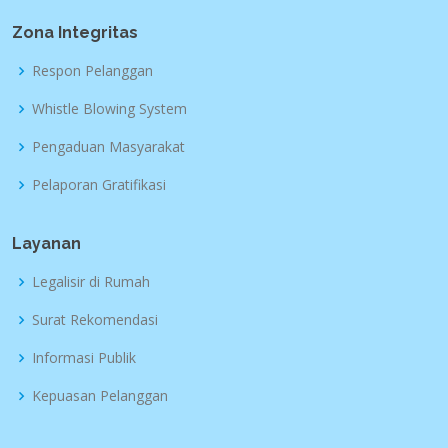
Zona Integritas
Respon Pelanggan
Whistle Blowing System
Pengaduan Masyarakat
Pelaporan Gratifikasi
Layanan
Legalisir di Rumah
Surat Rekomendasi
Informasi Publik
Kepuasan Pelanggan