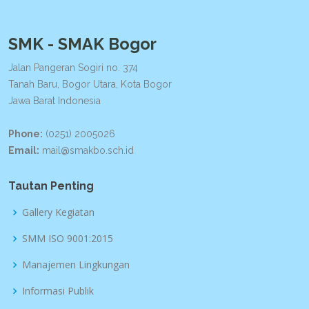
SMK - SMAK Bogor
Jalan Pangeran Sogiri no. 374
Tanah Baru, Bogor Utara, Kota Bogor
Jawa Barat Indonesia
Phone:
(0251) 2005026
Email:
mail@smakbo.sch.id
Tautan Penting
Gallery Kegiatan
SMM ISO 9001:2015
Manajemen Lingkungan
Informasi Publik