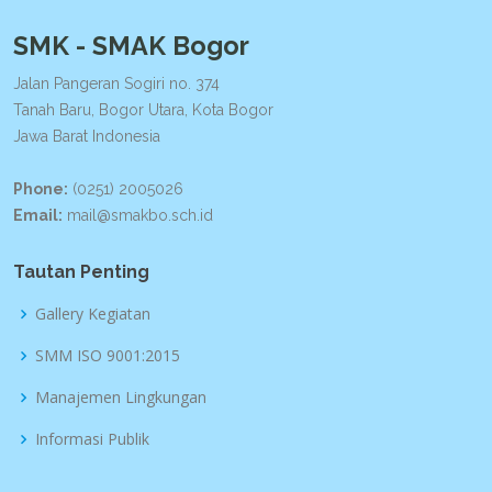
SMK - SMAK Bogor
Jalan Pangeran Sogiri no. 374
Tanah Baru, Bogor Utara, Kota Bogor
Jawa Barat Indonesia
Phone:
(0251) 2005026
Email:
mail@smakbo.sch.id
Tautan Penting
Gallery Kegiatan
SMM ISO 9001:2015
Manajemen Lingkungan
Informasi Publik