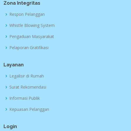
Zona Integritas
Respon Pelanggan
Whistle Blowing System
Pengaduan Masyarakat
Pelaporan Gratifikasi
Layanan
Legalisir di Rumah
Surat Rekomendasi
Informasi Publik
Kepuasan Pelanggan
Login