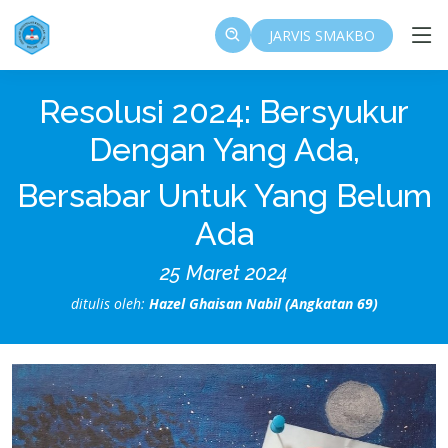
JARVIS SMAKBO
Resolusi 2024: Bersyukur
Dengan Yang Ada,
Bersabar Untuk Yang Belum
Ada
25 Maret 2024
ditulis oleh:
Hazel Ghaisan Nabil (Angkatan 69)