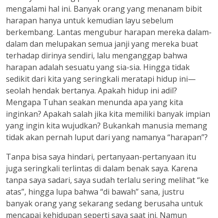
mengalami hal ini. Banyak orang yang menanam bibit
harapan hanya untuk kemudian layu sebelum
berkembang. Lantas mengubur harapan mereka dalam-
dalam dan melupakan semua janji yang mereka buat
terhadap dirinya sendiri, lalu menganggap bahwa
harapan adalah sesuatu yang sia-sia. Hingga tidak
sedikit dari kita yang seringkali meratapi hidup ini—
seolah hendak bertanya. Apakah hidup ini adil?
Mengapa Tuhan seakan menunda apa yang kita
inginkan? Apakah salah jika kita memiliki banyak impian
yang ingin kita wujudkan? Bukankah manusia memang
tidak akan pernah luput dari yang namanya “harapan”?
Tanpa bisa saya hindari, pertanyaan-pertanyaan itu
juga seringkali terlintas di dalam benak saya. Karena
tanpa saya sadari, saya sudah terlalu sering melihat “ke
atas”, hingga lupa bahwa “di bawah” sana, justru
banyak orang yang sekarang sedang berusaha untuk
mencapai kehidupan seperti saya saat ini. Namun