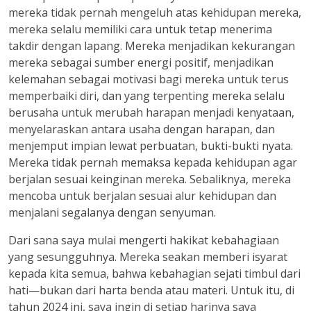
mereka tidak pernah mengeluh atas kehidupan mereka,
mereka selalu memiliki cara untuk tetap menerima
takdir dengan lapang. Mereka menjadikan kekurangan
mereka sebagai sumber energi positif, menjadikan
kelemahan sebagai motivasi bagi mereka untuk terus
memperbaiki diri, dan yang terpenting mereka selalu
berusaha untuk merubah harapan menjadi kenyataan,
menyelaraskan antara usaha dengan harapan, dan
menjemput impian lewat perbuatan, bukti-bukti nyata.
Mereka tidak pernah memaksa kepada kehidupan agar
berjalan sesuai keinginan mereka. Sebaliknya, mereka
mencoba untuk berjalan sesuai alur kehidupan dan
menjalani segalanya dengan senyuman.
Dari sana saya mulai mengerti hakikat kebahagiaan
yang sesungguhnya. Mereka seakan memberi isyarat
kepada kita semua, bahwa kebahagian sejati timbul dari
hati—bukan dari harta benda atau materi. Untuk itu, di
tahun 2024 ini, saya ingin di setiap harinya saya