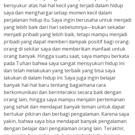
bersyukur atas hal-hal kecil yang terjadi dalam hidup
saya dan menghargai setiap momen kecil dalam
perjalanan hidup itu. Saya ingin berusaha untuk menjadi
yang lebih baik dari hari sebelumnya—bukan sekadar
menjadi pribadi yang lebih baik, tetapi mampu menjadi
pribadi yang dapat memberi dampak positif bagi orang-
orang di sekitar saya dan memberikan manfaat untuk
orang banyak. Hingga suatu saat, saya mampu berkata
pada Tuhan bahwa saya sangat mensyukuri hidup ini
dan telah melakukan yang terbaik yang bisa saya
lakukan di dalam hidup ini. Saya juga ingin belajar
banyak hal-hal baru tentang bagaimana cara
berkomunikasi dan berinteraksi secara baik dengan
orang lain, hingga saya mampu menjalin pertemanan
yang sehat dan mendapat banyak teman untuk dapat
bertukar pikiran dan berbagi pengalaman. Karena saya
yakin, bahwa saya bisa mendapat banyak pengalaman
dengan belajar dari pengalaman orang lain. Terakhir,