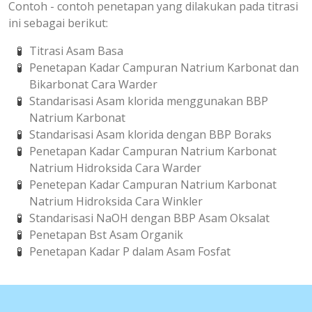
Contoh - contoh penetapan yang dilakukan pada titrasi
ini sebagai berikut:
Titrasi Asam Basa
Penetapan Kadar Campuran Natrium Karbonat dan
Bikarbonat Cara Warder
Standarisasi Asam klorida menggunakan BBP
Natrium Karbonat
Standarisasi Asam klorida dengan BBP Boraks
Penetapan Kadar Campuran Natrium Karbonat
Natrium Hidroksida Cara Warder
Penetepan Kadar Campuran Natrium Karbonat
Natrium Hidroksida Cara Winkler
Standarisasi NaOH dengan BBP Asam Oksalat
Penetapan Bst Asam Organik
Penetapan Kadar P dalam Asam Fosfat