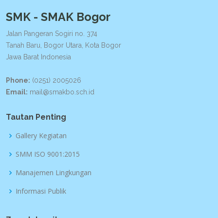
SMK - SMAK Bogor
Jalan Pangeran Sogiri no. 374
Tanah Baru, Bogor Utara, Kota Bogor
Jawa Barat Indonesia
Phone:
(0251) 2005026
Email:
mail@smakbo.sch.id
Tautan Penting
Gallery Kegiatan
SMM ISO 9001:2015
Manajemen Lingkungan
Informasi Publik