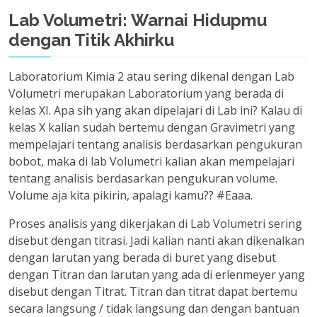
Lab Volumetri: Warnai Hidupmu
dengan Titik Akhirku
Laboratorium Kimia 2 atau sering dikenal dengan Lab
Volumetri merupakan Laboratorium yang berada di
kelas XI. Apa sih yang akan dipelajari di Lab ini? Kalau di
kelas X kalian sudah bertemu dengan Gravimetri yang
mempelajari tentang analisis berdasarkan pengukuran
bobot, maka di lab Volumetri kalian akan mempelajari
tentang analisis berdasarkan pengukuran volume.
Volume aja kita pikirin, apalagi kamu?? #Eaaa.
Proses analisis yang dikerjakan di Lab Volumetri sering
disebut dengan titrasi. Jadi kalian nanti akan dikenalkan
dengan larutan yang berada di buret yang disebut
dengan Titran dan larutan yang ada di erlenmeyer yang
disebut dengan Titrat. Titran dan titrat dapat bertemu
secara langsung / tidak langsung dan dengan bantuan