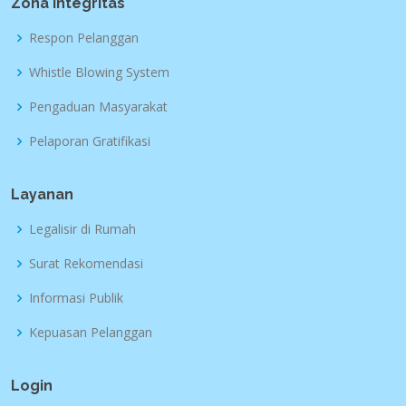
Zona Integritas
Respon Pelanggan
Whistle Blowing System
Pengaduan Masyarakat
Pelaporan Gratifikasi
Layanan
Legalisir di Rumah
Surat Rekomendasi
Informasi Publik
Kepuasan Pelanggan
Login